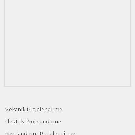
Mekanik Projelendirme
Elektrik Projelendirme
Havalandırma Projelendirme