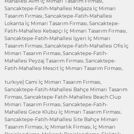
Mahallesi Avm İç Mimari Tasarım Firması,
Sancaktepe-Fatih-Mahallesi Mağaza İç Mimari
Tasarım Firması, Sancaktepe-Fatih-Mahallesi
Lokanta İç Mimari Tasarım Firması, Sancaktepe-
Fatih-Mahallesi Kebapçı İç Mimari Tasarım Firması,
Sancaktepe-Fatih-Mahallesi İşyeri İç Mimari
Tasarım Firması, Sancaktepe-Fatih-Mahallesi Ofis İç
Mimari Tasarım Firması, Sancaktepe-Fatih-
Mahallesi Peyzaj Tasarım Firması, Sancaktepe-
Fatih-Mahallesi Mescit İç Mimari Tasarım Firması,
turkiye} Cami İç Mimari Tasarım Firması,
Sancaktepe-Fatih-Mahallesi Bahçe Mimari Tasarım
Firması, Sancaktepe-Fatih-Mahallesi Beach Clup
Mimari Tasarım Firması, Sancaktepe-Fatih-
Mahallesi Gece Klübü İç Mimari Tasarım Firması,
Sancaktepe-Fatih-Mahallesi Site Bahçe Mimari
Tasarım Firması, İç Mimarlık Firması, İç Mimari