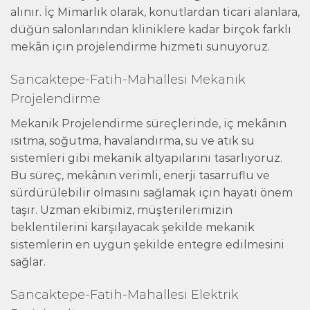
alınır. İç Mimarlık olarak, konutlardan ticari alanlara,
düğün salonlarından kliniklere kadar birçok farklı
mekân için projelendirme hizmeti sunuyoruz.
Sancaktepe-Fatih-Mahallesi Mekanik
Projelendirme
Mekanik Projelendirme süreçlerinde, iç mekânın
ısıtma, soğutma, havalandırma, su ve atık su
sistemleri gibi mekanik altyapılarını tasarlıyoruz.
Bu süreç, mekânın verimli, enerji tasarruflu ve
sürdürülebilir olmasını sağlamak için hayati önem
taşır. Uzman ekibimiz, müşterilerimizin
beklentilerini karşılayacak şekilde mekanik
sistemlerin en uygun şekilde entegre edilmesini
sağlar.
Sancaktepe-Fatih-Mahallesi Elektrik