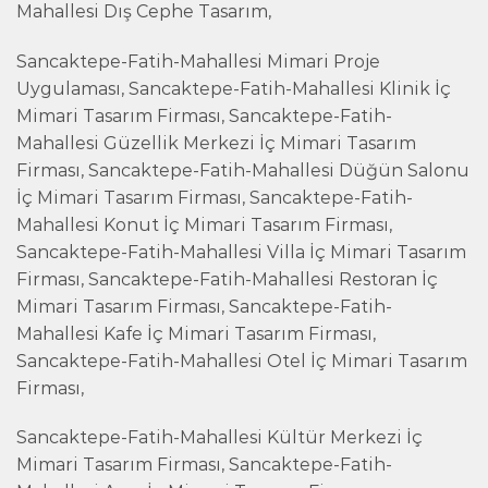
Mahallesi Dış Cephe Tasarım,
Sancaktepe-Fatih-Mahallesi Mimari Proje
Uygulaması, Sancaktepe-Fatih-Mahallesi Klinik İç
Mimari Tasarım Firması, Sancaktepe-Fatih-
Mahallesi Güzellik Merkezi İç Mimari Tasarım
Firması, Sancaktepe-Fatih-Mahallesi Düğün Salonu
İç Mimari Tasarım Firması, Sancaktepe-Fatih-
Mahallesi Konut İç Mimari Tasarım Firması,
Sancaktepe-Fatih-Mahallesi Villa İç Mimari Tasarım
Firması, Sancaktepe-Fatih-Mahallesi Restoran İç
Mimari Tasarım Firması, Sancaktepe-Fatih-
Mahallesi Kafe İç Mimari Tasarım Firması,
Sancaktepe-Fatih-Mahallesi Otel İç Mimari Tasarım
Firması,
Sancaktepe-Fatih-Mahallesi Kültür Merkezi İç
Mimari Tasarım Firması, Sancaktepe-Fatih-