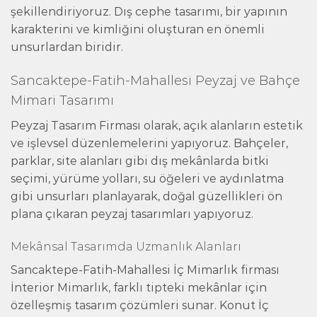
şekillendiriyoruz. Dış cephe tasarımı, bir yapının
karakterini ve kimliğini oluşturan en önemli
unsurlardan biridir.
Sancaktepe-Fatih-Mahallesi Peyzaj ve Bahçe
Mimari Tasarımı
Peyzaj Tasarım Firması olarak, açık alanların estetik
ve işlevsel düzenlemelerini yapıyoruz. Bahçeler,
parklar, site alanları gibi dış mekânlarda bitki
seçimi, yürüme yolları, su öğeleri ve aydınlatma
gibi unsurları planlayarak, doğal güzellikleri ön
plana çıkaran peyzaj tasarımları yapıyoruz.
Mekânsal Tasarımda Uzmanlık Alanları
Sancaktepe-Fatih-Mahallesi İç Mimarlık firması
İnterior Mimarlık, farklı tipteki mekânlar için
özelleşmiş tasarım çözümleri sunar. Konut İç