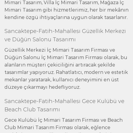
Mimari Tasarım, Villa İç Mimari Tasarım, Mağaza İç
Mimari Tasarım gibi hizmetlerimiz, her bir mekânın
kendine özgü ihtiyaçlarına uygun olarak tasarlanır.
Sancaktepe-Fatih-Mahallesi Güzellik Merkezi
ve Düğün Salonu Tasarımı
Güzellik Merkezi İç Mimari Tasarım Firması ve
Düğün Salonu İç Mimari Tasarım Firması olarak, bu
alanların müşteri çekiciliğini artıracak şekilde
tasarımlar yapıyoruz. Rahatlatıcı, modern ve estetik
mekanlar yaratarak, kullanıcı deneyimini en üst
düzeye çıkarmayı hedefliyoruz.
Sancaktepe-Fatih-Mahallesi Gece Kulübü ve
Beach Club Tasarımı
Gece Kulübü İç Mimari Tasarım Firması ve Beach
Club Mimari Tasarım Firması olarak, eğlence