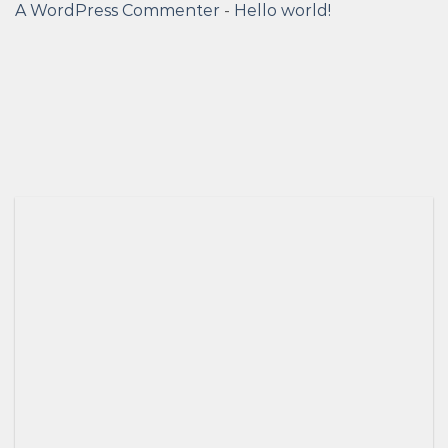
A WordPress Commenter
-
Hello world!