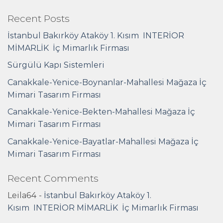
Recent Posts
İstanbul Bakırköy Ataköy 1. Kısım INTERİOR
MİMARLİK İç Mimarlık Firması
Sürgülü Kapı Sistemleri
Canakkale-Yenice-Boynanlar-Mahallesi Mağaza İç
Mimari Tasarım Firması
Canakkale-Yenice-Bekten-Mahallesi Mağaza İç
Mimari Tasarım Firması
Canakkale-Yenice-Bayatlar-Mahallesi Mağaza İç
Mimari Tasarım Firması
Recent Comments
Leila64
-
İstanbul Bakırköy Ataköy 1.
Kısım INTERİOR MİMARLİK İç Mimarlık Firması