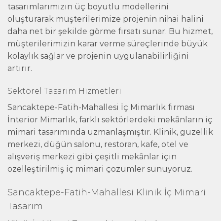
tasarımlarımızın üç boyutlu modellerini
oluşturarak müşterilerimize projenin nihai halini
daha net bir şekilde görme fırsatı sunar. Bu hizmet,
müşterilerimizin karar verme süreçlerinde büyük
kolaylık sağlar ve projenin uygulanabilirliğini
artırır.
Sektörel Tasarım Hizmetleri
Sancaktepe-Fatih-Mahallesi İç Mimarlık firması
İnterior Mimarlık, farklı sektörlerdeki mekânların iç
mimari tasarımında uzmanlaşmıştır. Klinik, güzellik
merkezi, düğün salonu, restoran, kafe, otel ve
alışveriş merkezi gibi çeşitli mekânlar için
özelleştirilmiş iç mimari çözümler sunuyoruz.
Sancaktepe-Fatih-Mahallesi Klinik İç Mimari
Tasarım