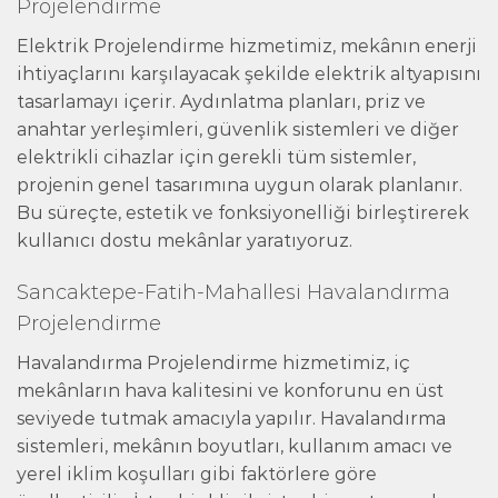
Projelendirme
Elektrik Projelendirme hizmetimiz, mekânın enerji
ihtiyaçlarını karşılayacak şekilde elektrik altyapısını
tasarlamayı içerir. Aydınlatma planları, priz ve
anahtar yerleşimleri, güvenlik sistemleri ve diğer
elektrikli cihazlar için gerekli tüm sistemler,
projenin genel tasarımına uygun olarak planlanır.
Bu süreçte, estetik ve fonksiyonelliği birleştirerek
kullanıcı dostu mekânlar yaratıyoruz.
Sancaktepe-Fatih-Mahallesi Havalandırma
Projelendirme
Havalandırma Projelendirme hizmetimiz, iç
mekânların hava kalitesini ve konforunu en üst
seviyede tutmak amacıyla yapılır. Havalandırma
sistemleri, mekânın boyutları, kullanım amacı ve
yerel iklim koşulları gibi faktörlere göre