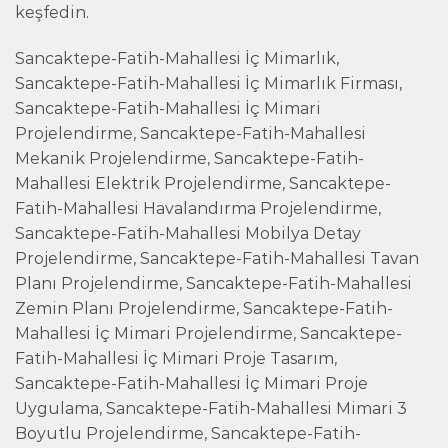
keşfedin.
Sancaktepe-Fatih-Mahallesi İç Mimarlık,
Sancaktepe-Fatih-Mahallesi İç Mimarlık Firması,
Sancaktepe-Fatih-Mahallesi İç Mimari
Projelendirme, Sancaktepe-Fatih-Mahallesi
Mekanik Projelendirme, Sancaktepe-Fatih-
Mahallesi Elektrik Projelendirme, Sancaktepe-
Fatih-Mahallesi Havalandırma Projelendirme,
Sancaktepe-Fatih-Mahallesi Mobilya Detay
Projelendirme, Sancaktepe-Fatih-Mahallesi Tavan
Planı Projelendirme, Sancaktepe-Fatih-Mahallesi
Zemin Planı Projelendirme, Sancaktepe-Fatih-
Mahallesi İç Mimari Projelendirme, Sancaktepe-
Fatih-Mahallesi İç Mimari Proje Tasarım,
Sancaktepe-Fatih-Mahallesi İç Mimari Proje
Uygulama, Sancaktepe-Fatih-Mahallesi Mimari 3
Boyutlu Projelendirme, Sancaktepe-Fatih-