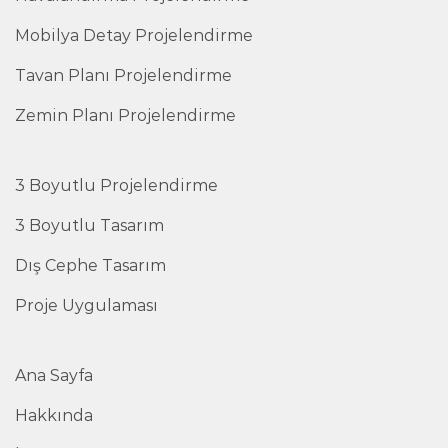
Mobilya Detay Projelendirme
Tavan Planı Projelendirme
Zemin Planı Projelendirme
3 Boyutlu Projelendirme
3 Boyutlu Tasarım
Dış Cephe Tasarım
Proje Uygulaması
Ana Sayfa
Hakkında