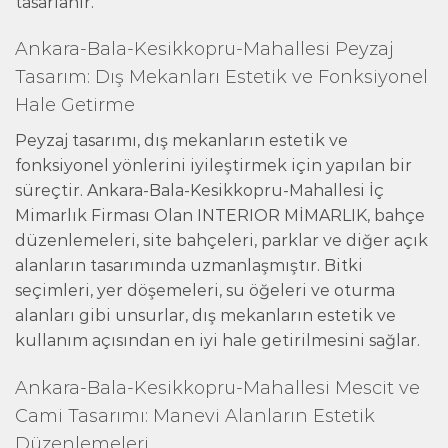
tasarlanır.
Ankara-Bala-Kesikkopru-Mahallesi Peyzaj
Tasarım: Dış Mekanları Estetik ve Fonksiyonel
Hale Getirme
Peyzaj tasarımı, dış mekanların estetik ve
fonksiyonel yönlerini iyileştirmek için yapılan bir
süreçtir. Ankara-Bala-Kesikkopru-Mahallesi İç
Mimarlık Firması Olan INTERIOR MİMARLIK, bahçe
düzenlemeleri, site bahçeleri, parklar ve diğer açık
alanların tasarımında uzmanlaşmıştır. Bitki
seçimleri, yer döşemeleri, su öğeleri ve oturma
alanları gibi unsurlar, dış mekanların estetik ve
kullanım açısından en iyi hale getirilmesini sağlar.
Ankara-Bala-Kesikkopru-Mahallesi Mescit ve
Cami Tasarımı: Manevi Alanların Estetik
Düzenlemeleri