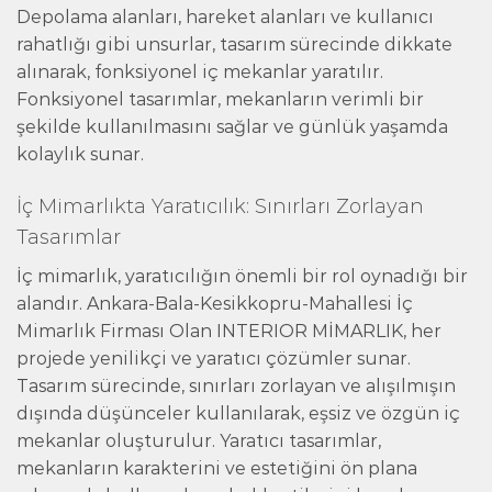
Depolama alanları, hareket alanları ve kullanıcı
rahatlığı gibi unsurlar, tasarım sürecinde dikkate
alınarak, fonksiyonel iç mekanlar yaratılır.
Fonksiyonel tasarımlar, mekanların verimli bir
şekilde kullanılmasını sağlar ve günlük yaşamda
kolaylık sunar.
İç Mimarlıkta Yaratıcılık: Sınırları Zorlayan
Tasarımlar
İç mimarlık, yaratıcılığın önemli bir rol oynadığı bir
alandır. Ankara-Bala-Kesikkopru-Mahallesi İç
Mimarlık Firması Olan INTERIOR MİMARLIK, her
projede yenilikçi ve yaratıcı çözümler sunar.
Tasarım sürecinde, sınırları zorlayan ve alışılmışın
dışında düşünceler kullanılarak, eşsiz ve özgün iç
mekanlar oluşturulur. Yaratıcı tasarımlar,
mekanların karakterini ve estetiğini ön plana