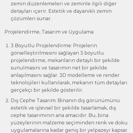
zemin düzenlemeleri ve zeminle ilgili diğer
detayları içerir. Estetik ve dayanıklı zemin
çözümleri sunar.
Projelendirme, Tasarım ve Uygulama
3 Boyutlu Projelendirme: Projelerin
görselleştirilmesini sağlayan 3 boyutlu
projelendirme, mekanların detaylı bir şekilde
sunulmasını ve tasarımın net bir şekilde
anlaşılmasını sağlar. 3D modelleme ve render
teknolojileri kullanılarak, mekanın tüm detayları
gerçekçi bir şekilde gösterilir.
Dış Cephe Tasarım: Binanın dış görünümünü
estetik ve işlevsel bir şekilde tasarlamak, dış
cephe tasarımının ana amacıdır. Bu, bina
yüzeylerinin malzeme seçiminden renk ve doku
uygulamalarına kadar geniş bir yelpazeyi kapsar.