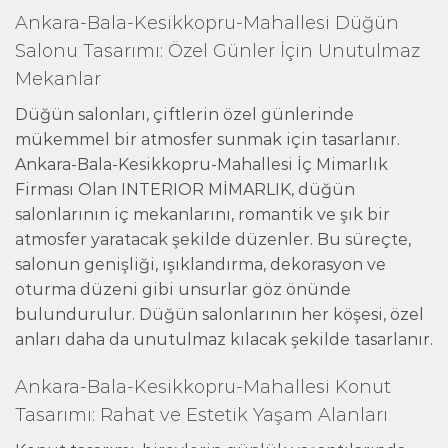
Ankara-Bala-Kesikkopru-Mahallesi Düğün
Salonu Tasarımı: Özel Günler İçin Unutulmaz
Mekanlar
Düğün salonları, çiftlerin özel günlerinde
mükemmel bir atmosfer sunmak için tasarlanır.
Ankara-Bala-Kesikkopru-Mahallesi İç Mimarlık
Firması Olan INTERIOR MİMARLIK, düğün
salonlarının iç mekanlarını, romantik ve şık bir
atmosfer yaratacak şekilde düzenler. Bu süreçte,
salonun genişliği, ışıklandırma, dekorasyon ve
oturma düzeni gibi unsurlar göz önünde
bulundurulur. Düğün salonlarının her köşesi, özel
anları daha da unutulmaz kılacak şekilde tasarlanır.
Ankara-Bala-Kesikkopru-Mahallesi Konut
Tasarımı: Rahat ve Estetik Yaşam Alanları