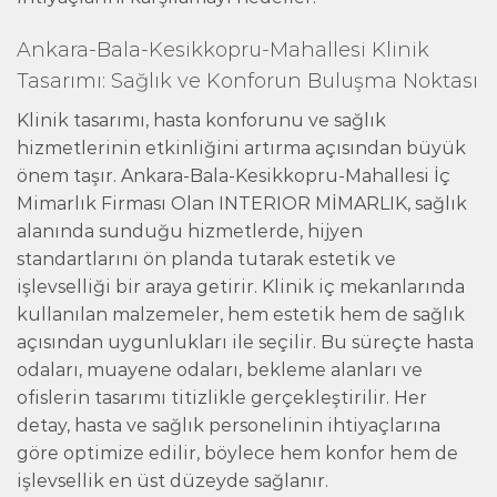
Ankara-Bala-Kesikkopru-Mahallesi Klinik
Tasarımı: Sağlık ve Konforun Buluşma Noktası
Klinik tasarımı, hasta konforunu ve sağlık
hizmetlerinin etkinliğini artırma açısından büyük
önem taşır. Ankara-Bala-Kesikkopru-Mahallesi İç
Mimarlık Firması Olan INTERIOR MİMARLIK, sağlık
alanında sunduğu hizmetlerde, hijyen
standartlarını ön planda tutarak estetik ve
işlevselliği bir araya getirir. Klinik iç mekanlarında
kullanılan malzemeler, hem estetik hem de sağlık
açısından uygunlukları ile seçilir. Bu süreçte hasta
odaları, muayene odaları, bekleme alanları ve
ofislerin tasarımı titizlikle gerçekleştirilir. Her
detay, hasta ve sağlık personelinin ihtiyaçlarına
göre optimize edilir, böylece hem konfor hem de
işlevsellik en üst düzeyde sağlanır.