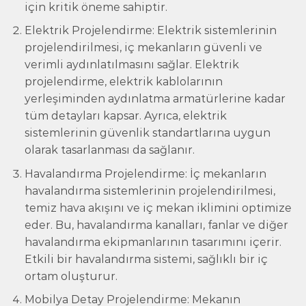
için kritik öneme sahiptir.
Elektrik Projelendirme: Elektrik sistemlerinin
projelendirilmesi, iç mekanların güvenli ve
verimli aydınlatılmasını sağlar. Elektrik
projelendirme, elektrik kablolarının
yerleşiminden aydınlatma armatürlerine kadar
tüm detayları kapsar. Ayrıca, elektrik
sistemlerinin güvenlik standartlarına uygun
olarak tasarlanması da sağlanır.
Havalandırma Projelendirme: İç mekanların
havalandırma sistemlerinin projelendirilmesi,
temiz hava akışını ve iç mekan iklimini optimize
eder. Bu, havalandırma kanalları, fanlar ve diğer
havalandırma ekipmanlarının tasarımını içerir.
Etkili bir havalandırma sistemi, sağlıklı bir iç
ortam oluşturur.
Mobilya Detay Projelendirme: Mekanın