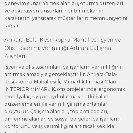
deneyim sunar. Yemek alanları, oturma düzenleri
ve dekorasyon unsurları, her bir mekanın
karakterini yansıtarak müşterilerin memnuniyetini
sağlar.
Ankara-Bala-Kesikkopru-Mahallesi İşyeri ve
Ofis Tasarımı: Verimliliği Artıran Çalışma
Alanları
İşyeri ve ofis tasarımları, çalışanların verimliliğini
artırmak amacıyla gerçekleştirilir. Ankara-Bala-
Kesikkopru-Mahallesi İç Mimarlık Firması Olan
INTERIOR MİMARLIK, ofis projelerinde, ergonomik
mobilyalar, uygun aydınlatma ve etkili alan
düzenlemeleri ile verimli çalışma ortamları
oluşturur. Çalışma alanları, toplantı odaları,
dinlenme alanları ve sosyal bölgeler, çalışanların
konforunu ve iş verimliliğini artıracak şekilde