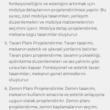
fonksiyonelliğini ve estetiğini artırmak için
mobilya detaylarının projelendirilmesi yapılır. Bu
süreç, özel mobilya tasarımları, yerleşim
düzenlemeleri ve mobilya malzemelerinin
seçimini içerir. Mobilya detay projelendirme,
mekana özgü tasarımlar oluşturur.
Tavan Planı Projelendirme: Tavan tasarımı,
mekanın estetik ve işlevsel yönlerini belirler.
Tavan planı projelendirme, tavanın yüksekliği,
aydınlatma düzenlemeleri ve ses yalıtımı gibi
unsurları kapsar. Fonksiyonel ve estetik tavan
tasarımları, mekanın genel atmosferini
oluşturur.
Zemin Planı Projelendirme: Zemin tasarımı,
mekanın kullanım amacına ve estetik anlayışına
uygun olarak projelendirilir. Zemin planı
projelendirme, zemin kaplamalarının seçimi,