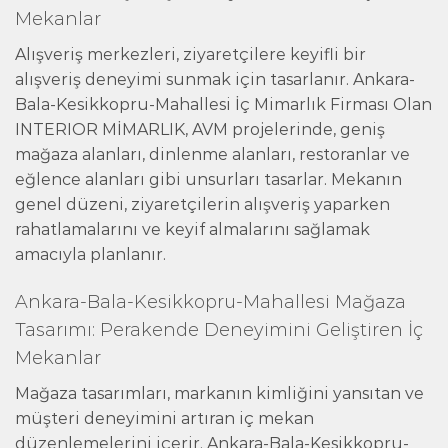
Mekanlar
Alışveriş merkezleri, ziyaretçilere keyifli bir
alışveriş deneyimi sunmak için tasarlanır. Ankara-
Bala-Kesikkopru-Mahallesi İç Mimarlık Firması Olan
INTERIOR MİMARLIK, AVM projelerinde, geniş
mağaza alanları, dinlenme alanları, restoranlar ve
eğlence alanları gibi unsurları tasarlar. Mekanın
genel düzeni, ziyaretçilerin alışveriş yaparken
rahatlamalarını ve keyif almalarını sağlamak
amacıyla planlanır.
Ankara-Bala-Kesikkopru-Mahallesi Mağaza
Tasarımı: Perakende Deneyimini Geliştiren İç
Mekanlar
Mağaza tasarımları, markanın kimliğini yansıtan ve
müşteri deneyimini artıran iç mekan
düzenlemelerini içerir. Ankara-Bala-Kesikkopru-