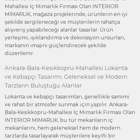
Mahallesi İç Mimarlık Firması Olan INTERIOR
MİMARLIK, mağaza projelerinde, ürünlerin en iyi
şekilde sergileneceği ve müşterilerin rahatça
alışveriş yapabileceği alanlar tasarlar. Ürün
yerleşimi, ışıklandırma ve dekorasyon unsurları,
markanın imajını güçlendirecek şekilde
düzenlenir.
Ankara-Bala-Kesikkopru-Mahallesi Lokanta
ve Kebapçı Tasarımı: Geleneksel ve Modern
Tarzların Buluştuğu Alanlar
Lokanta ve kebapçı tasarımları, genellikle samimi
ve rahat bir atmosfer sunmak için yapılır. Ankara-
Bala-Kesikkopru-Mahallesi İç Mimarlık Firması Olan
INTERIOR MİMARLIK, bu tür mekanların iç
mekanlarını, hem geleneksel hem de modern
tarzlarda tasarlayarak müşterilere keyifli bir