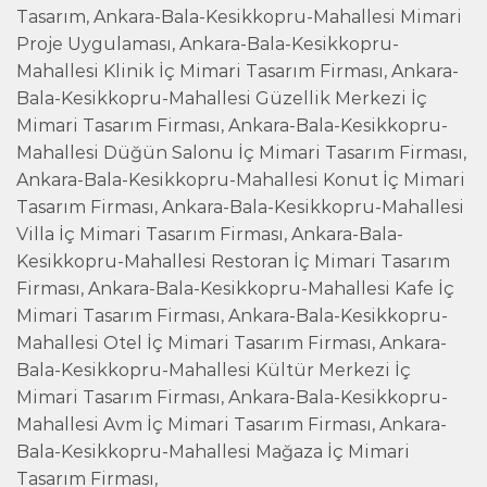
Tasarım, Ankara-Bala-Kesikkopru-Mahallesi Mimari
Proje Uygulaması, Ankara-Bala-Kesikkopru-
Mahallesi Klinik İç Mimari Tasarım Firması, Ankara-
Bala-Kesikkopru-Mahallesi Güzellik Merkezi İç
Mimari Tasarım Firması, Ankara-Bala-Kesikkopru-
Mahallesi Düğün Salonu İç Mimari Tasarım Firması,
Ankara-Bala-Kesikkopru-Mahallesi Konut İç Mimari
Tasarım Firması, Ankara-Bala-Kesikkopru-Mahallesi
Villa İç Mimari Tasarım Firması, Ankara-Bala-
Kesikkopru-Mahallesi Restoran İç Mimari Tasarım
Firması, Ankara-Bala-Kesikkopru-Mahallesi Kafe İç
Mimari Tasarım Firması, Ankara-Bala-Kesikkopru-
Mahallesi Otel İç Mimari Tasarım Firması, Ankara-
Bala-Kesikkopru-Mahallesi Kültür Merkezi İç
Mimari Tasarım Firması, Ankara-Bala-Kesikkopru-
Mahallesi Avm İç Mimari Tasarım Firması, Ankara-
Bala-Kesikkopru-Mahallesi Mağaza İç Mimari
Tasarım Firması,