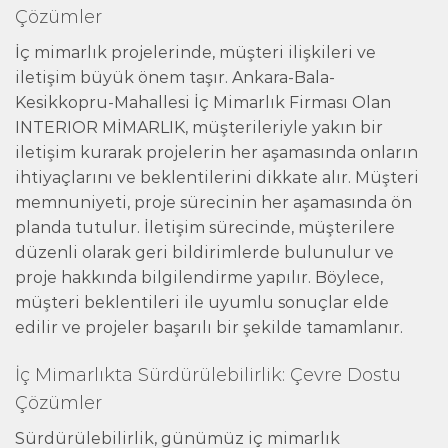
Çözümler
İç mimarlık projelerinde, müşteri ilişkileri ve
iletişim büyük önem taşır. Ankara-Bala-
Kesikkopru-Mahallesi İç Mimarlık Firması Olan
INTERIOR MİMARLIK, müşterileriyle yakın bir
iletişim kurarak projelerin her aşamasında onların
ihtiyaçlarını ve beklentilerini dikkate alır. Müşteri
memnuniyeti, proje sürecinin her aşamasında ön
planda tutulur. İletişim sürecinde, müşterilere
düzenli olarak geri bildirimlerde bulunulur ve
proje hakkında bilgilendirme yapılır. Böylece,
müşteri beklentileri ile uyumlu sonuçlar elde
edilir ve projeler başarılı bir şekilde tamamlanır.
İç Mimarlıkta Sürdürülebilirlik: Çevre Dostu
Çözümler
Sürdürülebilirlik, günümüz iç mimarlık