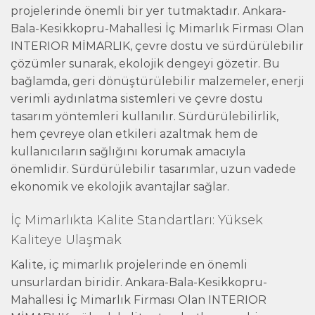
projelerinde önemli bir yer tutmaktadır. Ankara-
Bala-Kesikkopru-Mahallesi İç Mimarlık Firması Olan
INTERIOR MİMARLIK, çevre dostu ve sürdürülebilir
çözümler sunarak, ekolojik dengeyi gözetir. Bu
bağlamda, geri dönüştürülebilir malzemeler, enerji
verimli aydınlatma sistemleri ve çevre dostu
tasarım yöntemleri kullanılır. Sürdürülebilirlik,
hem çevreye olan etkileri azaltmak hem de
kullanıcıların sağlığını korumak amacıyla
önemlidir. Sürdürülebilir tasarımlar, uzun vadede
ekonomik ve ekolojik avantajlar sağlar.
İç Mimarlıkta Kalite Standartları: Yüksek
Kaliteye Ulaşmak
Kalite, iç mimarlık projelerinde en önemli
unsurlardan biridir. Ankara-Bala-Kesikkopru-
Mahallesi İç Mimarlık Firması Olan INTERIOR