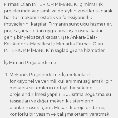
Firması Olan INTERIOR MİMARLIK, iç mimarlık
projelerinde kapsamlı ve detaylı hizmetler sunarak
her tür mekanın estetik ve fonksiyonellik
ihtiyaçlarını karşılar. Firmanın sunduğu hizmetler,
proje aşamasından uygulama aşamasına kadar
geniş bir yelpazeyi kapsar. İşte Ankara-Bala-
Kesikkopru-Mahallesi İç Mimarlık Firması Olan
INTERIOR MİMARLIK’ın sağladığı ana hizmetler:
İç Mimari Projelendirme
Mekanik Projelendirme: İç mekanların
fonksiyonel ve verimli kullanımını sağlamak için
mekanik sistemlerin detaylı bir şekilde
projelendirilmesi yapılır. Bu, ısıtma, soğutma, su
tesisatları ve diğer mekanik sistemlerin
planlanmasını içerir. Mekanik projelendirme,
konforlu bir yaşam ve çalışma ortamı yaratmak