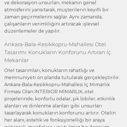
ve dekorasyon unsurları, mekanın genel
atmosferini yansıtarak, müşterilerin keyifli bir
zaman geçirmelerini sağlar. Aynı zamanda,
çalışanların verimliliğini artıracak işlevsel
düzenlemeler de yapılır.
Ankara-Bala-Kesikkopru-Mahallesi Otel
Tasarımı: Konukların Konforunu Artıran İç
Mekanlar
Otel tasarımları, konukların rahatlığı ve
memnuniyeti ön planda tutularak gerçekleştirilir.
Ankara-Bala-Kesikkopru-Mahallesi İç Mimarlık
Firması Olan INTERIOR MİMARLIK, otel
projelerinde, konforlu odalar, şık lobiler, etkinlik
alanları ve dinlenme alanları gibi unsurları
tasarlayarak konukların konforunu artırır. Otelin
her alanı, estetik ve fonksiyonelliği bir araya